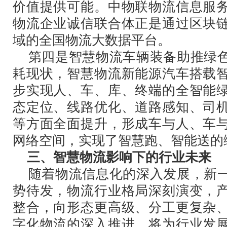
价值提供可能。中物联物流信息服
物流企业诚信联合体正是通过区块
域的全国物流大数据平台。
第四是智慧物流车辆装备助推绿色
耗现状，智慧物流新能源汽车搭载
步实现人、车、库、终端的全智能
态定位、线路优化、道路感知、司
等方面全面提升，形成车与人、车
网络空间，实现了智慧跑、智能送的
三、智慧物流影响下的行业未来
随着物流信息化的深入发展，新一
势待发，物流行业格局深刻演变，
整合，向形态更高级、分工更复杂
字化物流的深入推进，将为行业发