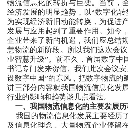
物流信息化的转折与巨变。当前，全
经济发展的明显趋势，以“数字化转
为实现经济新旧动能转换，为促进
发展与应用起到了重要作用。如今
企业带来了新的机遇，我们应总结
慧物流的新阶段。所以我们这次会议
业智慧升级”。前不久，首届数字中
书记专门发来贺信。我们此次会议安
设数字中国”的东风，把数字物流的
讲三部分内容就我国物流信息化发
行业的影响和趋势谈几点看法。
一、我国物流信息化的主要发展历
我国的物流信息化发展主要经历了
及信息化理念。大量物流企业停留