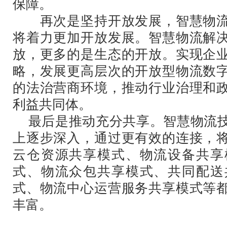
保障。
再次是坚持开放发展，智慧物流
将着力更加开放发展。智慧物流解
放，更多的是生态的开放。实现企
略，发展更高层次的开放型物流数
的法治营商环境，推动行业治理和
利益共同体。
最后是推动充分共享。智慧物流技
上逐步深入，通过更有效的连接，
云仓资源共享模式、物流设备共享
式、物流众包共享模式、共同配送
式、物流中心运营服务共享模式等
丰富。