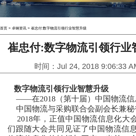
首页
>
卓钢资讯
>
崔忠付:数字物流引领行业智慧升级
崔忠付:数字物流引领行业
时间：Jul 24, 2018 9:0
数字物流引领行业智慧升级
——在2018（第十届）中国物流
中国物流与采购联合会副会长兼秘
2018年，正值中国物流信息化大
们跟随大会共同见证了中国物流信