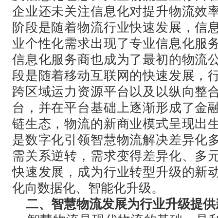
企业还未关注信息化对提升物流效
阶段是随着物流行业快速发展，信
业个性化需求出现了专业信息化服
信息化服务商也成为了最初的物流
段是随着移动互联网的快速发展，
跨区域运力资源平台以及以纵向整
台，并在平台基础上逐渐形成了金
链生态，物流的新商业模式呈现出
是数字化引领智慧物流解决差异化
需关系逆转，需求变得差异化、多
快速发展，成为行业转型升级的新
化向数据化、智能化升级。
二、智慧物流发展为行业升级提供