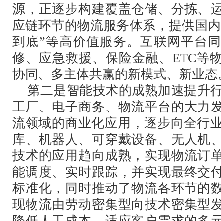
源，正逐步构建覆盖仓储、分拣、
应链环节的物流服务体系，提供国内
到底”等高价值服务。互联网平台
修、应急救援、保险金融、ETC等
协同、多主体共赢的新模式、新业态
第二是智能技术的成熟加速提升行业
工厂、电子商务、物流平台的大力
流领域的商业化应用，逐步向全行业
库、机器人、可穿戴设备、无人机
技术的应用趋向成熟，实现物流订
能调度、实时跟踪，并实现最终交
标准化，同时推动了物流各环节的
现物流由劳动密集型向技术密集型
降低人工成本，适应客户需求的多