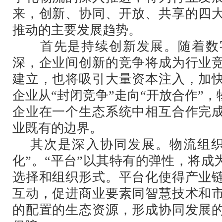
来，创新、协同、开放、共享的四
推动的主要发展趋势。
首先是持续创新发展。随着数字
深，企业间创新的竞争将成为行业
建立，也将吸引大量资本注入，加
企业从“封闭竞争”走向“开放合作”
企业在一个生态系统中相互合作完
业既有的边界。
其次是深入协同发展。物流组织已
化”。“平台”以其特有的弹性，将
选择和组织形式。平台化使得产业
互动，促进商业要素同智慧技术和
的配置的生态资源，形成协同发展