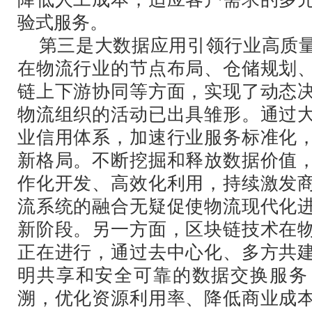
验式服务。
第三是大数据应用引领行业高质量
在物流行业的节点布局、仓储规划
链上下游协同等方面，实现了动态
物流组织的活动已出具雏形。通过
业信用体系，加速行业服务标准化
新格局。不断挖掘和释放数据价值
作化开发、高效化利用，持续激发
流系统的融合无疑促使物流现代化
新阶段。另一方面，区块链技术在
正在进行，通过去中心化、多方共
明共享和安全可靠的数据交换服务
溯，优化资源利用率、降低商业成