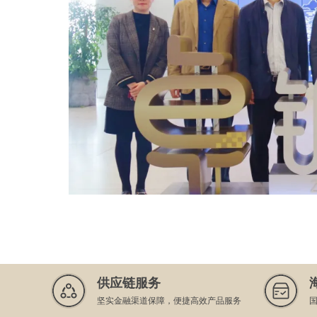
供应链服务
坚实金融渠道保障，便捷高效产品服务