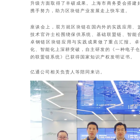
升级方面取得了丰硕成果。上海市商务委会搭建
携手努力，助力区块链产业发展走上快车道。
座谈会上，双方就区块链在国内外的实践应用、
技术官许士松围绕保供系统、基础联盟链、智能
卓钢链区块链应用与实践成果做了重点汇报。卓
化、智能化上深耕突破，自主研发的《一种电子仓
的联盟链系统》已获得国家知识产权发明证书。
亿通公司相关负责人等陪同来访。