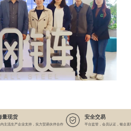
海量现货
安全交易
国内主流生产企业支持，实力贸易伙伴合作
平台监管，会员认证，银企直