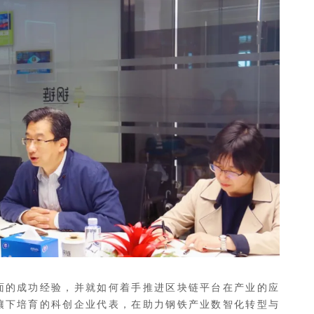
面的成功经验，并就如何着手推进区块链平台在产业的应
壤下培育的科创企业代表，在助力钢铁产业数智化转型与