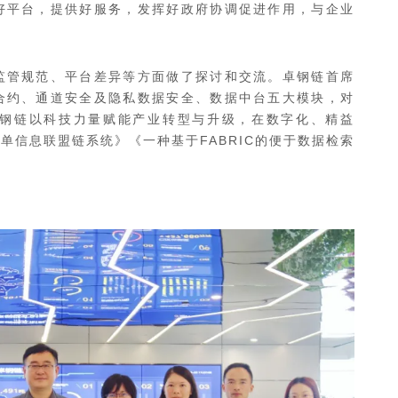
好平台，提供好服务，发挥好政府协调促进作用，与企业
监管规范、平台差异等方面做了探讨和交流。卓钢链首席
合约、通道安全及隐私数据安全、数据中台五大模块，对
钢链以科技力量赋能产业转型与升级，在数字化、精益
单信息联盟链系统》《一种基于FABRIC的便于数据检索