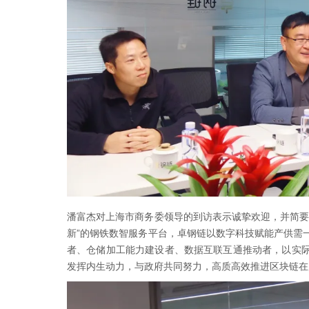
潘富杰对上海市商务委领导的到访表示诚挚欢迎，并简要
新”的钢铁数智服务平台，卓钢链以数字科技赋能产供需
者、仓储加工能力建设者、数据互联互通推动者，以实
发挥内生动力，与政府共同努力，高质高效推进区块链在