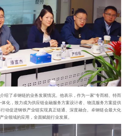
介绍了卓钢链的业务发展情况。他表示，作为一家“专而精、特而
一体化，致力成为供应链金融服务方案设计者、物流服务方案提供
际行动促进钢铁产业链实现真正链通、深度融合。卓钢链会最大化
产业领域的应用，全面赋能行业发展。