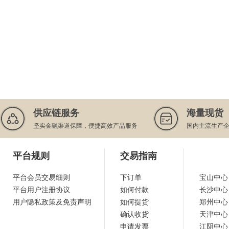
供应链服务
海量现货
坚实金融渠道保障，便捷高效产品服务
国内主流生产
平台规则
交易指南
平台会员交易细则
下订单
宝山中心
平台用户注册协议
如何付款
长沙中心
用户隐私政策及免责声明
如何提货
郑州中心
确认收货
天津中心
申请发票
江阴中心