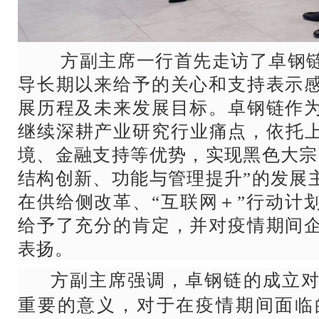
方副主席一行首先走访了卓钢
导长期以来给予的关心和支持表示
展历程及未来发展目标。
卓钢链作
继续深耕产业研究行业痛点，依托上
境、金融支持等优势，实现黑色大宗
结构创新、功能与管理提升”的发展
在供给侧改革、“互联网＋”行动计
给予了充分的肯定，并对疫情期间
表扬。
方副主席强调，卓钢链的成立对
重要的意义，对于在疫情期间面临