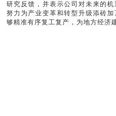
研究反馈，并表示公司对未来的机
努力为产业变革和转型升级添砖加
够精准有序复工复产，为地方经济