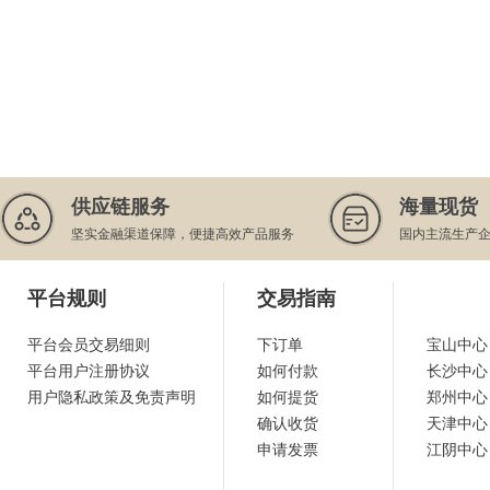
供应链服务
海量现货
坚实金融渠道保障，便捷高效产品服务
国内主流生产
平台规则
交易指南
平台会员交易细则
下订单
宝山中心
平台用户注册协议
如何付款
长沙中心
用户隐私政策及免责声明
如何提货
郑州中心
确认收货
天津中心
申请发票
江阴中心