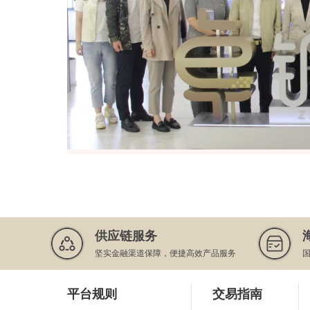
供应链服务
坚实金融渠道保障，便捷高效产品服务
平台规则
交易指南