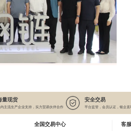
海量现货
安全交易
国内主流生产企业支持，实力贸易伙伴合作
平台监管，会员认证，银企直
全国交易中心
客