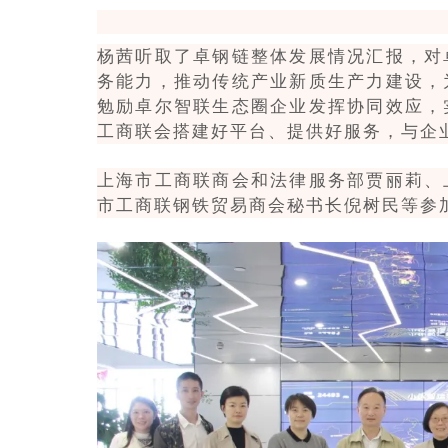
杨茜听取了卓钢链整体发展情况汇报，对
务能力，推动传统产业新质生产力建设，
勉励卓尔智联生态圈企业发挥协同效应，
工商联会搭建好平台、提供好服务，与企
上海市工商联商会和法律服务部贾丽莉、
市工商联钢铁贸易商会秘书长倪树民等参