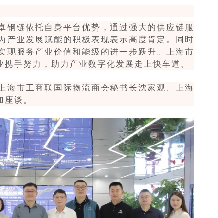
卓钢链依托自身平台优势，通过强大的供应链服
为产业发展赋能的积极表现表示高度肯定。同时
实现服务产业价值和能级的进一步跃升。上海市
业携手努力，助力产业数字化发展走上快车道。
上海市工商联国际物流商会秘书长沈家观、上海
加座谈。