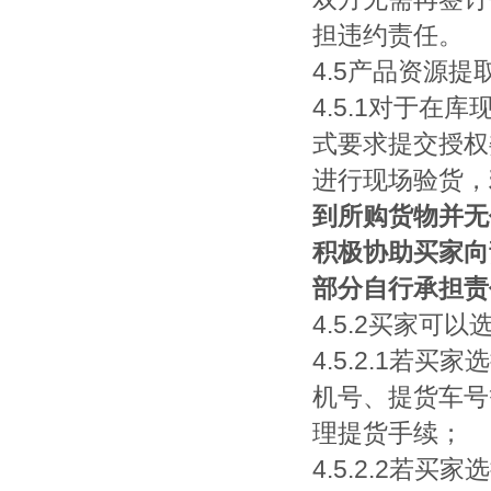
担违约责任。
4.5产品资源提
4.5.1对于
式要求提交授权
进行现场验货，
到所购货物并无
积极协助买家向
部分自行承担责
4.5.2买家可
4.5.2.1
机号、提货车号
理提货手续；
4.5.2.2