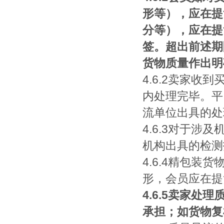
形等），应在提
分等），应在提
签。超出前述期
货物质量作出明
4.6.2卖家
内处理完毕。平
流单位出具的处
4.6.3对于
机构出具的检测
4.6.4精包
形，会员应在提
4.6.5卖家
承担；如货物复