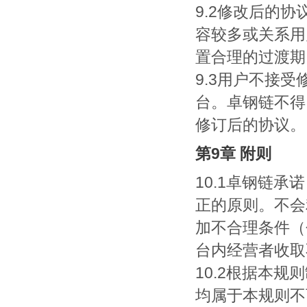
9.2修改后的
容较多或关系用
置合理的过渡期
9.3用户不接
台。卓钢链不得
修订后的协议。
第9章 附则
10.1卓钢链
正的原则。不会
加不合理条件（
台内经营者收取
10.2根据本
均属于本规则不