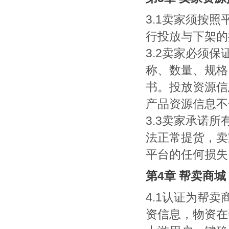
3.1卖家须按
行投放与下架的
3.2卖家必须
称、数量、规格
书。投放资源信
产品资源信息不
3.3卖家承诺
法正常提货，卖
平台的任何损失
第4章 帮卖商城
4.1认证为帮
资信息，物资在