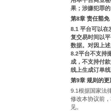
用本平台商业秘
果；涉嫌犯罪的
第8章 责任豁免
8.1 平台可
复交易时间以平
数据。对因上述
8.2平台不支
成，不支持付款
线上生成订单线
第9章 规则的更
9.1根据国家
修改本协议前，
见。