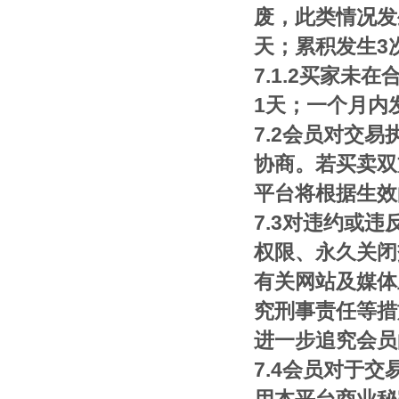
废，此类情况发
天；累积发生3
7.1.2买家
1天；一个月内
7.2会员对交
协商。若买卖双
平台将根据生效
7.3对违约或
权限、永久关闭
有关网站及媒体
究刑事责任等措
进一步追究会员
7.4会员对于