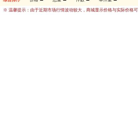
※ 温馨提示：由于近期市场行情波动较大，商城显示价格与实际价格