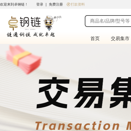
欢迎来到卓钢链！
登录
|
免费注册
打款资料
首页
交易集市