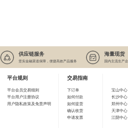
供应链服务
海量现货
坚实金融渠道保障，便捷高效产品服务
国内主流生产
平台规则
交易指南
平台会员交易细则
下订单
宝山中心
平台用户注册协议
如何付款
长沙中心
用户隐私政策及免责声明
如何提货
郑州中心
确认收货
天津中心
申请发票
江阴中心