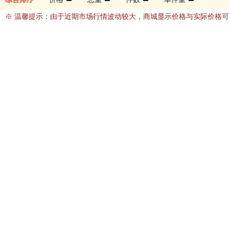
※ 温馨提示：由于近期市场行情波动较大，商城显示价格与实际价格