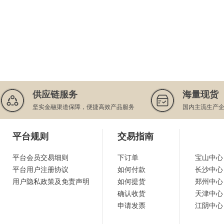
供应链服务
海量现货
坚实金融渠道保障，便捷高效产品服务
国内主流生产
平台规则
交易指南
平台会员交易细则
下订单
宝山中心
平台用户注册协议
如何付款
长沙中心
用户隐私政策及免责声明
如何提货
郑州中心
确认收货
天津中心
申请发票
江阴中心