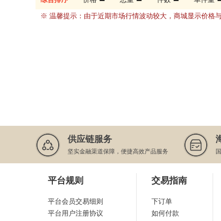
※ 温馨提示：由于近期市场行情波动较大，商城显示价格
供应链服务
坚实金融渠道保障，便捷高效产品服务
平台规则
交易指南
平台会员交易细则
下订单
平台用户注册协议
如何付款