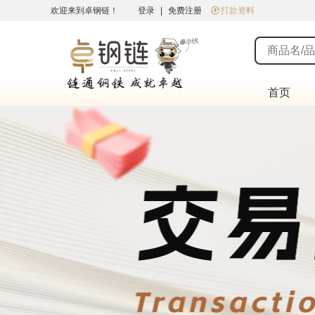
欢迎来到卓钢链！
登录
|
免费注册
打款资料
首页