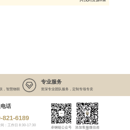
专业服务
联，智慧物联
资深专业团队服务，定制专场专卖
服电话
-821-6189
：工作日 8:30-17:30
卓钢链公众号
添加客服微信咨