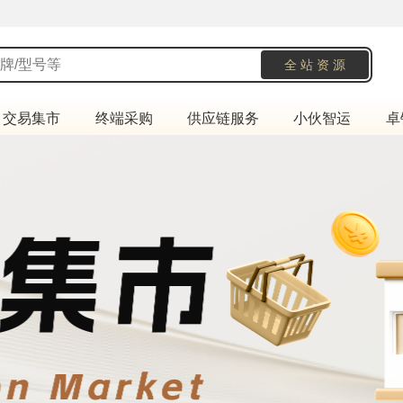
交易集市
终端采购
供应链服务
小伙智运
卓