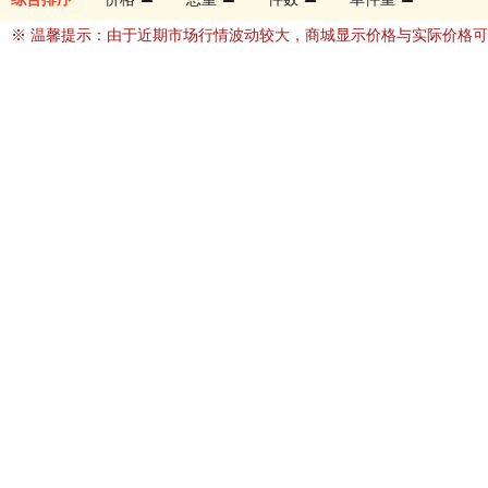
※ 温馨提示：由于近期市场行情波动较大，商城显示价格与实际价格