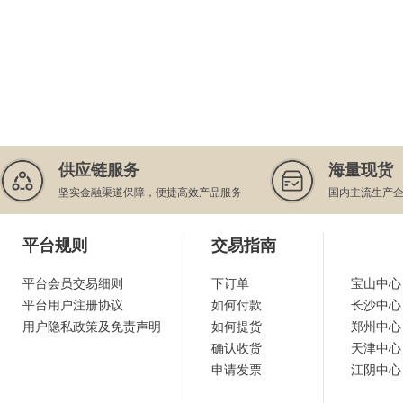
供应链服务
海量现货
坚实金融渠道保障，便捷高效产品服务
国内主流生产
平台规则
交易指南
平台会员交易细则
下订单
宝山中心
平台用户注册协议
如何付款
长沙中心
用户隐私政策及免责声明
如何提货
郑州中心
确认收货
天津中心
申请发票
江阴中心